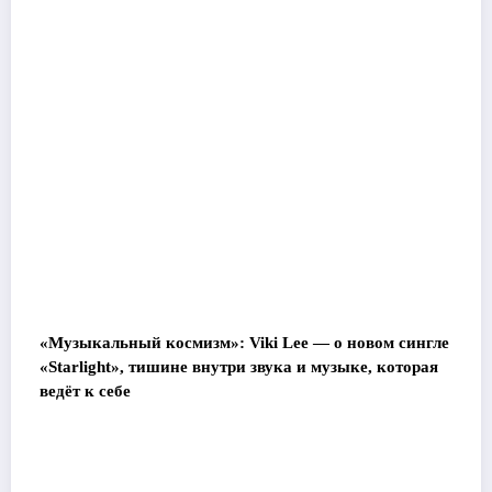
«Музыкальный космизм»: Viki Lee — о новом сингле
«Starlight», тишине внутри звука и музыке, которая
ведёт к себе