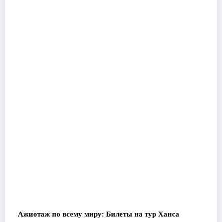
Ажиотаж по всему миру: Билеты на тур Ханса