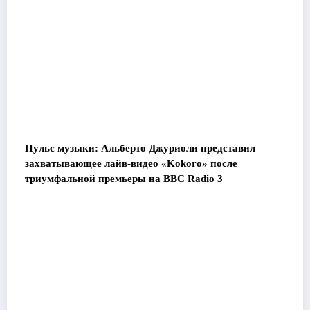
Пульс музыки: Альберто Джуриоли представил
захватывающее лайв-видео «Kokoro» после
триумфальной премьеры на BBC Radio 3