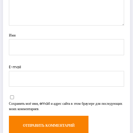
Имя
E-mail
Сохранить моё имя, email и адрес сайта в этом браузере для последующих
моих комментариев.