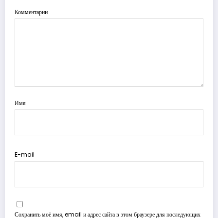
Комментарии
Имя
E-mail
Сохранить моё имя, email и адрес сайта в этом браузере для последующих