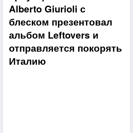
Alberto Giurioli с
блеском презентовал
альбом Leftovers и
отправляется покорять
Италию