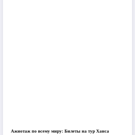
Ажиотаж по всему миру: Билеты на тур Ханса