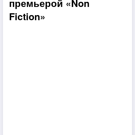
премьерой «Non
Fiction»