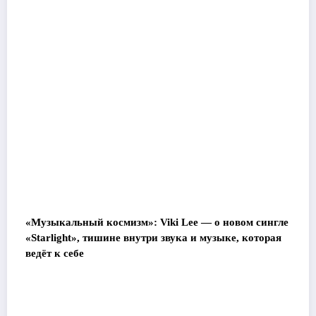
«Музыкальный космизм»: Viki Lee — о новом сингле
«Starlight», тишине внутри звука и музыке, которая
ведёт к себе