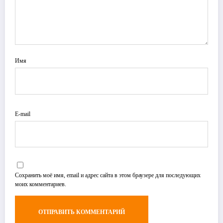
Имя
E-mail
Сохранить моё имя, email и адрес сайта в этом браузере для последующих
моих комментариев.