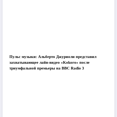
Пульс музыки: Альберто Джуриоли представил
захватывающее лайв-видео «Kokoro» после
триумфальной премьеры на BBC Radio 3