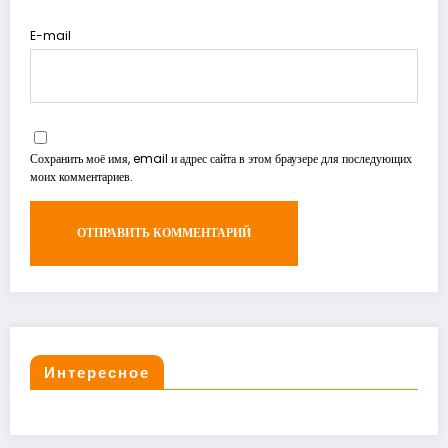
E-mail
Сохранить моё имя, email и адрес сайта в этом браузере для последующих
моих комментариев.
Интересное