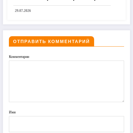
премьерой «Time and the Water»
29.07.2026
ОТПРАВИТЬ КОММЕНТАРИЙ
Комментарии
Имя