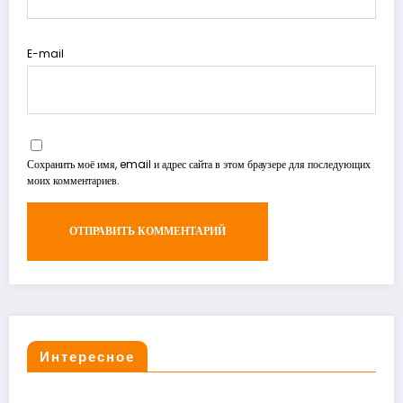
E-mail
Сохранить моё имя, email и адрес сайта в этом браузере для последующих
моих комментариев.
Интересное