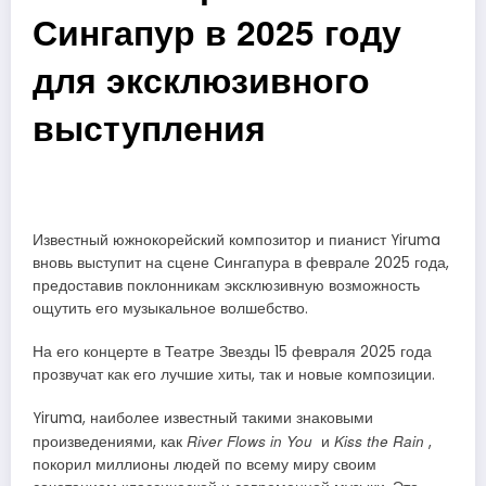
Сингапур в 2025 году
для эксклюзивного
выступления
Известный южнокорейский композитор и пианист Yiruma
вновь выступит на сцене Сингапура в феврале 2025 года,
предоставив поклонникам эксклюзивную возможность
ощутить его музыкальное волшебство.
На его концерте в Театре Звезды 15 февраля 2025 года
прозвучат как его лучшие хиты, так и новые композиции.
Yiruma, наиболее известный такими знаковыми
River Flows in You
Kiss the Rain
произведениями, как
и
,
покорил миллионы людей по всему миру своим