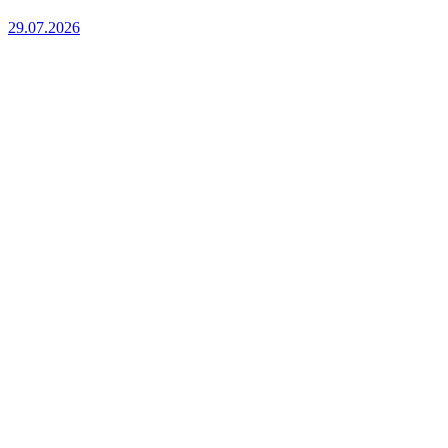
29.07.2026