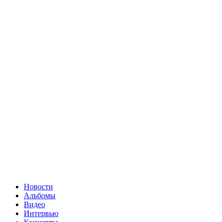
Новости
Альбомы
Видео
Интервью