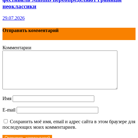
неоклассики
29.07.2026
Отправить комментарий
Комментарии
Имя
E-mail
Сохранить моё имя, email и адрес сайта в этом браузере для
последующих моих комментариев.