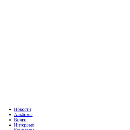
Новости
Альбомы
Видео
Интервью