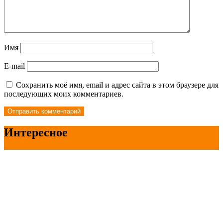
Имя
E-mail
Сохранить моё имя, email и адрес сайта в этом браузере для
последующих моих комментариев.
Интересное