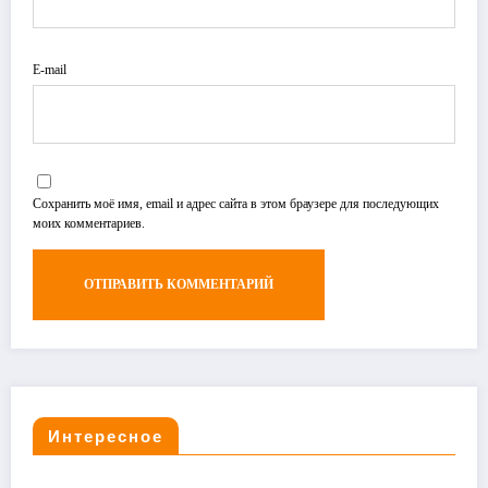
E-mail
Сохранить моё имя, email и адрес сайта в этом браузере для последующих
моих комментариев.
Интересное