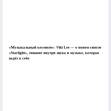
«Музыкальный космизм»: Viki Lee — о новом сингле
«Starlight», тишине внутри звука и музыке, которая
ведёт к себе