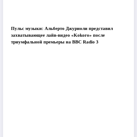
Пульс музыки: Альберто Джуриоли представил
захватывающее лайв-видео «Kokoro» после
триумфальной премьеры на BBC Radio 3