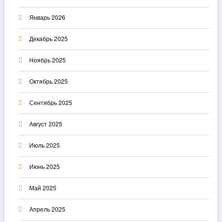
Январь 2026
Декабрь 2025
Ноябрь 2025
Октябрь 2025
Сентябрь 2025
Август 2025
Июль 2025
Июнь 2025
Май 2025
Апрель 2025