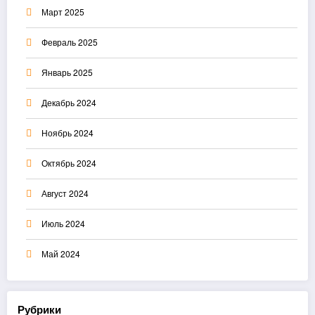
Март 2025
Февраль 2025
Январь 2025
Декабрь 2024
Ноябрь 2024
Октябрь 2024
Август 2024
Июль 2024
Май 2024
Рубрики