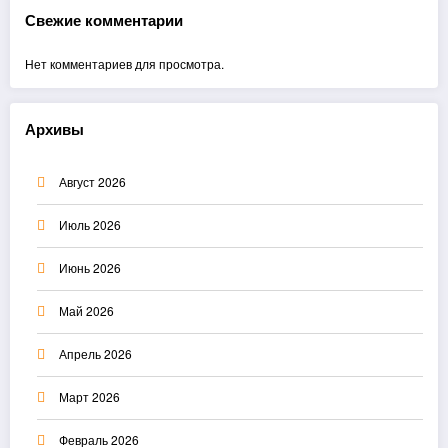
Свежие комментарии
Нет комментариев для просмотра.
Архивы
Август 2026
Июль 2026
Июнь 2026
Май 2026
Апрель 2026
Март 2026
Февраль 2026