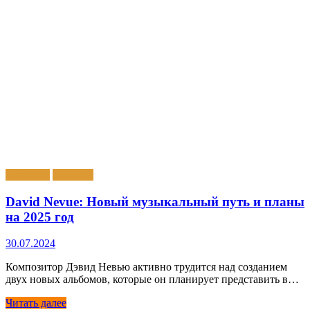
Альбомы
Новости
David Nevue: Новый музыкальный путь и планы
на 2025 год
30.07.2024
Композитор Дэвид Невью активно трудится над созданием
двух новых альбомов, которые он планирует представить в…
Читать далее