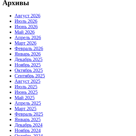
Архивы
Август 2026
Июль 2026
Июнь 2026
Май 2026
Апрель 2026
Март 2026
Февраль 2026
Январь 2026
Декабрь 2025
Ноябрь 2025
Октябрь 2025
Сентябрь 2025
Август 2025
Июль 2025
Июнь 2025
Май 2025
Апрель 2025
Март 2025
Февраль 2025
Январь 2025
Декабрь 2024
Ноябрь 2024
Октябрь 2024