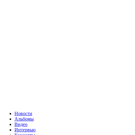
Новости
Альбомы
Видео
Интервью