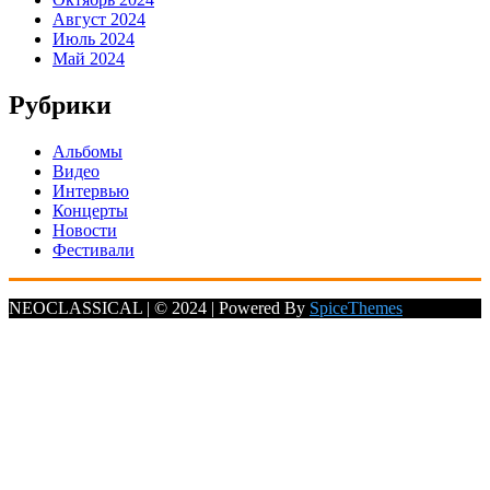
Август 2024
Июль 2024
Май 2024
Рубрики
Альбомы
Видео
Интервью
Концерты
Новости
Фестивали
NEOCLASSICAL | © 2024 | Powered By
SpiceThemes