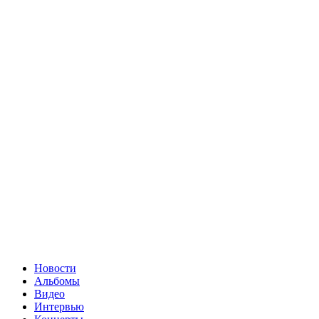
Новости
Альбомы
Видео
Интервью