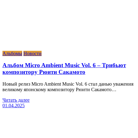
Альбомы
Новости
Альбом Micro Ambient Music Vol. 6 – Трибьют
композитору Рюити Сакамото
Новый релиз Micro Ambient Music Vol. 6 стал данью уважения
великому японскому композитору Рюити Сакамото…
Читать далее
01.04.2025