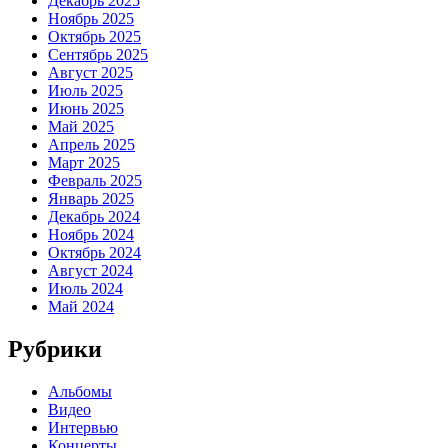
Декабрь 2025
Ноябрь 2025
Октябрь 2025
Сентябрь 2025
Август 2025
Июль 2025
Июнь 2025
Май 2025
Апрель 2025
Март 2025
Февраль 2025
Январь 2025
Декабрь 2024
Ноябрь 2024
Октябрь 2024
Август 2024
Июль 2024
Май 2024
Рубрики
Альбомы
Видео
Интервью
Концерты