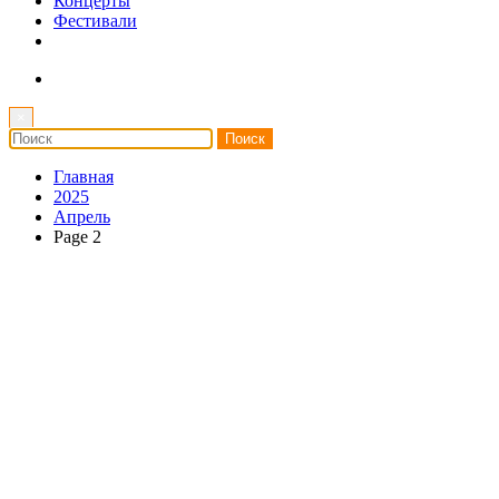
Концерты
Фестивали
×
Главная
2025
Апрель
Page 2